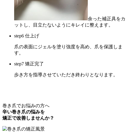
余った補正具をカ
ットし、目立たないようにキレイに整えます。
step6 仕上げ
爪の表面にジェルを塗り強度を高め、爪を保護しま
す。
step7 矯正完了
歩き方を指導させていただき終わりとなります。
巻き爪でお悩みの方へ
辛い巻き爪の悩みを
矯正で改善しませんか？