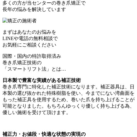
多くの方が当センターの巻き爪矯正で
長年の悩みを解決しています
まずはあなたのお悩みを
LINEや電話の無料相談で
お気軽にご相談ください
国際・国内の特許取得済み
巻き爪矯正技術の
「スマートリフト法」とは…
日本製で豊富な実績がある補正技術
巻き爪専門に特化した補正技術になります。補正器具は、日
本製の選び抜かれた特殊樹脂を使い、今までにない湾曲面を
もった補正具を使用するため、巻いた爪を持ち上げることが
可能となりました。もちろんゆっくり優しく持ち上げる為、
優しい施術を受けて頂けます。
補正力・お値段・快適な状態の実現の