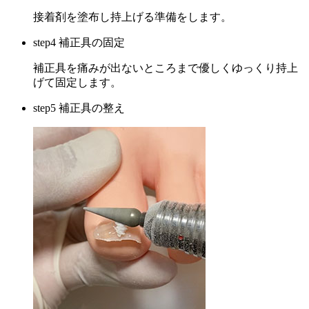
接着剤を塗布し持上げる準備をします。
step4 補正具の固定
補正具を痛みが出ないところまで優しくゆっくり持上
げて固定します。
step5 補正具の整え