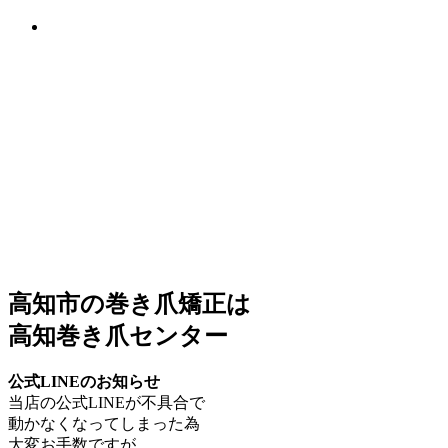
高知市の巻き爪矯正は
高知巻き爪センター
公式LINEのお知らせ
当店の公式LINEが不具合で
動かなくなってしまった為
大変お手数ですが